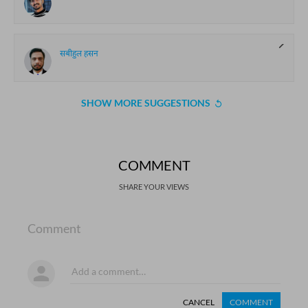
सबीहुल हसन
SHOW MORE SUGGESTIONS
COMMENT
SHARE YOUR VIEWS
Comment
CANCEL
COMMENT