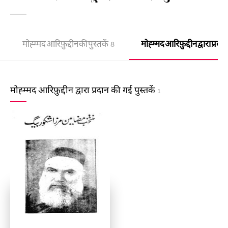
मोह्म्मद आरिफ़ुद्दीन की पुस्तकें
मोह्म्मद आरिफ़ुद्दीन द्वारा प्रदा
8
मोह्म्मद आरिफ़ुद्दीन द्वारा प्रदान की गई पुस्तकें
1