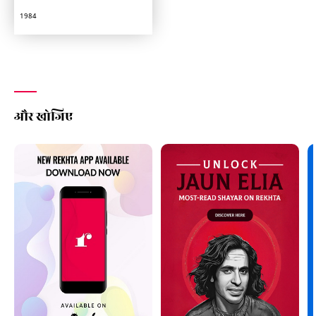
1984
और खोजिए