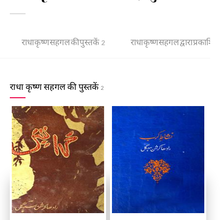
राधा कृष्ण सहगल की पुस्तकें
राधा कृष्ण सहगल द्वारा प्रकाशित 
2
राधा कृष्ण सहगल की पुस्तकें
2