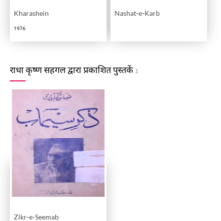
Kharashein
Nashat-e-Karb
1976
राधा कृष्ण सहगल द्वारा प्रकाशित पुस्तकें
1
Zikr-e-Seemab