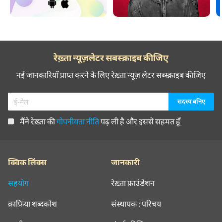
रेख़्ता न्यूज़लेटर सबस्क्राइब कीजिए
नई जानकारियाँ प्राप्त करने के लिए रेख़्ता न्यूज़ लेटर सब्स्क्राइब कीजिए
मैंने रेख़्ता की
गोपनीयता नीति
पढ़ ली है और इससे सहमत हूँ
क्विक लिंक्स
जानकारी
सहयोग
रेख़्ता फ़ाउंडेशन
क़ाफ़िया शब्दकोश
संस्थापक : परिचय