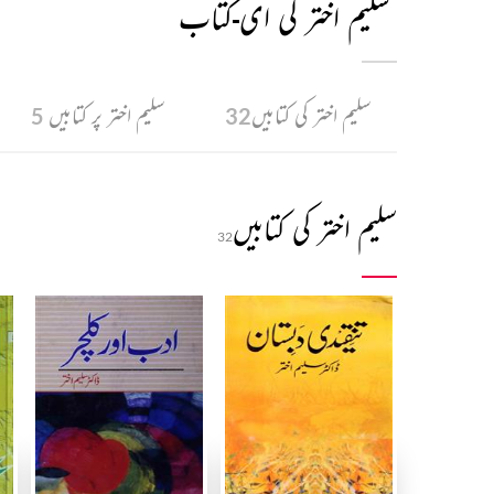
سلیم اختر کی ای-کتاب
سلیم اختر کی کتابیں
سلیم اختر پر کتابیں
5
32
سلیم اختر کی کتابیں
32