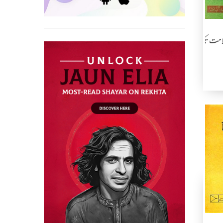
علامت تک