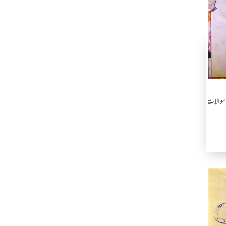
سوالات