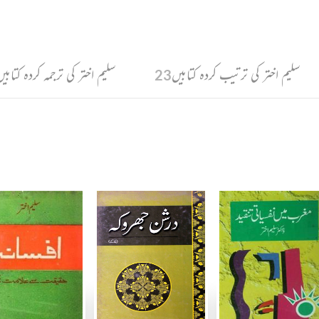
سلیم اختر کی ترتیب کردہ کتابیں
سلیم اختر کی ترجمہ کردہ کتابی
23