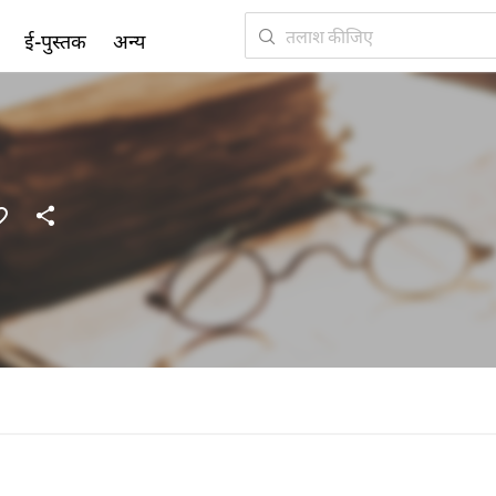
ई-पुस्तक
अन्य