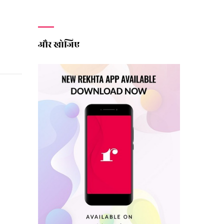
और खोजिए