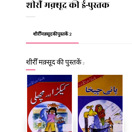
शीरीँ मक़्सूद की ई-पुस्तक
शीरीँ मक़्सूद की पुस्तकें
2
शीरीँ मक़्सूद की पुस्तकें
2