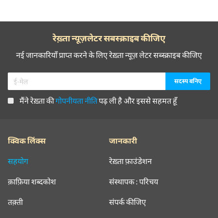
रेख़्ता न्यूज़लेटर सबस्क्राइब कीजिए
नई जानकारियाँ प्राप्त करने के लिए रेख़्ता न्यूज़ लेटर सब्स्क्राइब कीजिए
मैंने रेख़्ता की
गोपनीयता नीति
पढ़ ली है और इससे सहमत हूँ
क्विक लिंक्स
जानकारी
सहयोग
रेख़्ता फ़ाउंडेशन
क़ाफ़िया शब्दकोश
संस्थापक : परिचय
तक़्ती
संपर्क कीजिए