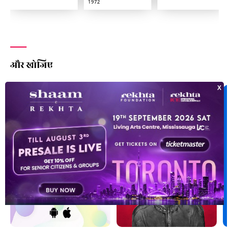
1972
और खोजिए