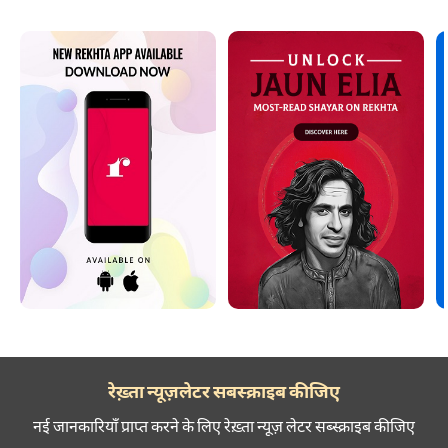
रेख़्ता न्यूज़लेटर सबस्क्राइब कीजिए
नई जानकारियाँ प्राप्त करने के लिए रेख़्ता न्यूज़ लेटर सब्स्क्राइब कीजिए