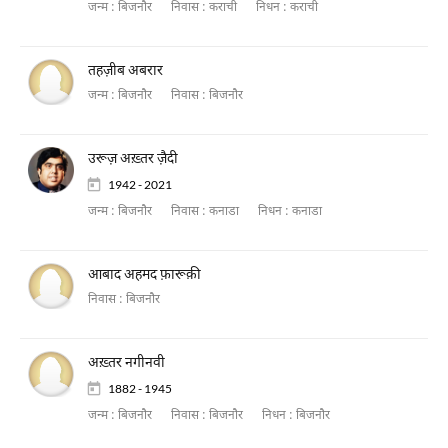
जन्म :
बिजनौर
निवास :
कराची
निधन :
कराची
तहज़ीब अबरार
जन्म :
बिजनौर
निवास :
बिजनौर
उरूज़ अख़्तर ज़ैदी
1942 - 2021
जन्म :
बिजनौर
निवास :
कनाडा
निधन :
कनाडा
आबाद अहमद फ़ारूक़ी
निवास :
बिजनौर
अख़्तर नगीनवी
1882 - 1945
जन्म :
बिजनौर
निवास :
बिजनौर
निधन :
बिजनौर