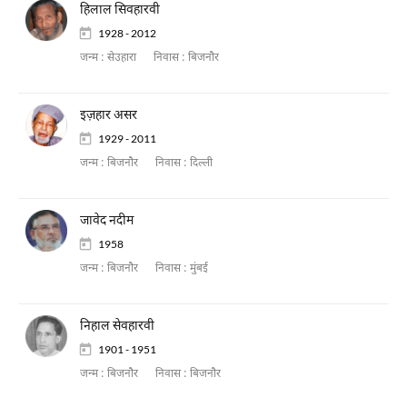
हिलाल सिवहारवी
1928 - 2012
जन्म :
सेउहारा
निवास :
बिजनौर
इज़हार असर
1929 - 2011
जन्म :
बिजनौर
निवास :
दिल्ली
जावेद नदीम
1958
जन्म :
बिजनौर
निवास :
मुंबई
निहाल सेवहारवी
1901 - 1951
जन्म :
बिजनौर
निवास :
बिजनौर