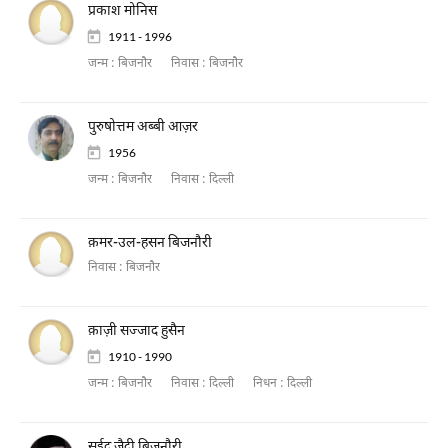
प्रकाश मोनिस
1911 - 1996
जन्म :
बिजनौर
निवास :
बिजनौर
पुरुषोत्तम अब्बी आज़र
1956
जन्म :
बिजनौर
निवास :
दिल्ली
क़मर-उल-हसन बिजनौरी
निवास :
बिजनौर
क़ाज़ी सज्जाद हुसैन
1910 - 1990
जन्म :
बिजनौर
निवास :
दिल्ली
निधन :
दिल्ली
सईद ज़ैदी बिजनौरी