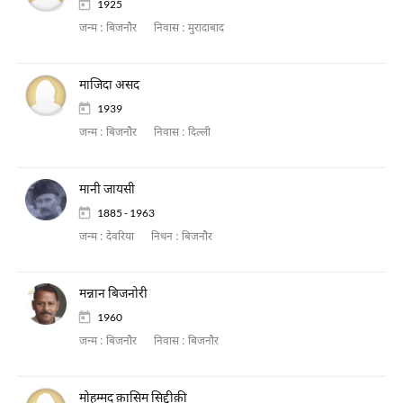
1925
जन्म :
बिजनौर
निवास :
मुरादाबाद
माजिदा असद
1939
जन्म :
बिजनौर
निवास :
दिल्ली
मानी जायसी
1885 - 1963
जन्म :
देवरिया
निधन :
बिजनौर
मन्नान बिजनोरी
1960
जन्म :
बिजनौर
निवास :
बिजनौर
मोहम्मद क़ासिम सिद्दीक़ी