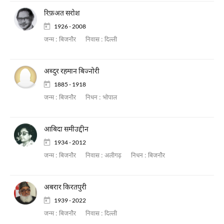
रिफ़अत सरोश
1926 - 2008
जन्म :
बिजनौर
निवास :
दिल्ली
अब्दुर रहमान बिज्नोरी
1885 - 1918
जन्म :
बिजनौर
निधन :
भोपाल
आबिदा समीउद्दीन
1934 - 2012
जन्म :
बिजनौर
निवास :
अलीगढ़
निधन :
बिजनौर
अबरार किरतपुरी
1939 - 2022
जन्म :
बिजनौर
निवास :
दिल्ली