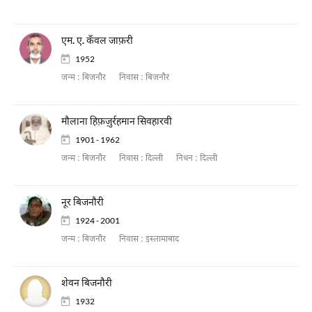
एम. ए. कँवल जाफ़री
1952
जन्म :
बिजनौर
निवास :
बिजनौर
मौलाना हिफ़ज़ुर्रहमान सिवहारवी
1901 - 1962
जन्म :
बिजनौर
निवास :
दिल्ली
निधन :
दिल्ली
नूर बिजनौरी
1924 - 2001
जन्म :
बिजनौर
निवास :
इस्लामाबाद
शेवन बिजनौरी
1932