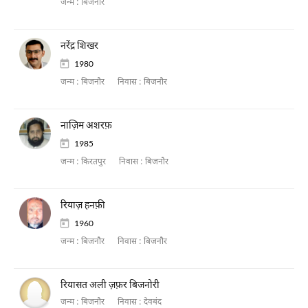
जन्म :
बिजनौर
नरेंद्र शिखर
1980
जन्म :
बिजनौर
निवास :
बिजनौर
नाज़िम अशरफ़
1985
जन्म :
किरतपुर
निवास :
बिजनौर
रियाज़ हनफ़ी
1960
जन्म :
बिजनौर
निवास :
बिजनौर
रियासत अली ज़फ़र बिजनोरी
जन्म :
बिजनौर
निवास :
देवबंद