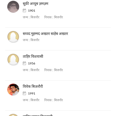
सूफ़ी अय्यूब ज़मज़म
1901
जन्म :
बिजनौर
निवास :
बिजनौर
सय्यद मुहम्मद अखतर साहेब अखतर
जन्म :
बिजनौर
ताहिर विशवासी
1956
जन्म :
बिजनौर
निवास :
बिजनौर
विवेक बिजनौरी
1991
जन्म :
बिजनौर
निवास :
बिजनौर