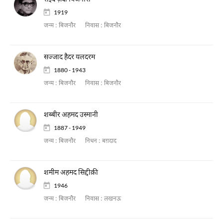
1919
जन्म :
बिजनौर
निवास :
बिजनौर
सज्जाद हैदर यलदरम
1880 - 1943
जन्म :
बिजनौर
निवास :
बिजनौर
शब्बीर अहमद उस्मानी
1887 - 1949
जन्म :
बिजनौर
निधन :
बग़दाद
शमीम अहमद सिद्दीक़ी
1946
जन्म :
बिजनौर
निवास :
लखनऊ