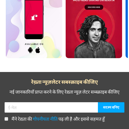
रेख़्ता न्यूज़लेटर सबस्क्राइब कीजिए
नई जानकारियाँ प्राप्त करने के लिए रेख़्ता न्यूज़ लेटर सब्स्क्राइब कीजिए
मैंने रेख़्ता की
गोपनीयता नीति
पढ़ ली है और इससे सहमत हूँ