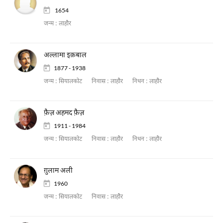
1654
जन्म :
लाहौर
अल्लामा इक़बाल
1877 - 1938
जन्म :
सियालकोट
निवास :
लाहौर
निधन :
लाहौर
फ़ैज़ अहमद फ़ैज़
1911 - 1984
जन्म :
सियालकोट
निवास :
लाहौर
निधन :
लाहौर
ग़ुलाम अली
1960
जन्म :
सियालकोट
निवास :
लाहौर