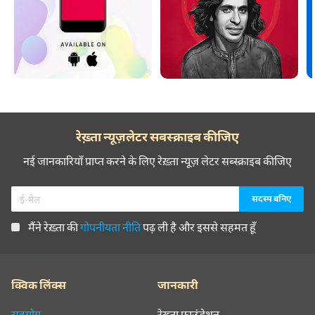
रेख़्ता न्यूज़लेटर सबस्क्राइब कीजिए
नई जानकारियाँ प्राप्त करने के लिए रेख़्ता न्यूज़ लेटर सब्स्क्राइब कीजिए
मैंने रेख़्ता की
गोपनीयता नीति
पढ़ ली है और इससे सहमत हूँ
क्विक लिंक्स
जानकारी
सहयोग
रेख़्ता फ़ाउंडेशन