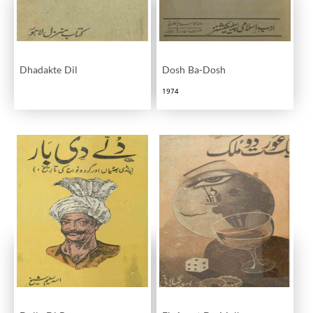
Dhadakte Dil
Dosh Ba-Dosh
1974