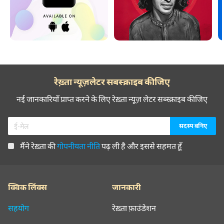
रेख़्ता न्यूज़लेटर सबस्क्राइब कीजिए
नई जानकारियाँ प्राप्त करने के लिए रेख़्ता न्यूज़ लेटर सब्स्क्राइब कीजिए
मैंने रेख़्ता की
गोपनीयता नीति
पढ़ ली है और इससे सहमत हूँ
क्विक लिंक्स
जानकारी
सहयोग
रेख़्ता फ़ाउंडेशन