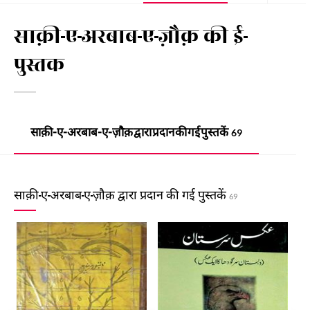
साक़ी-ए-अरबाब-ए-ज़ौक़ की ई-
पुस्तक
साक़ी-ए-अरबाब-ए-ज़ौक़ द्वारा प्रदान की गई पुस्तकें
69
साक़ी-ए-अरबाब-ए-ज़ौक़ द्वारा प्रदान की गई पुस्तकें
69