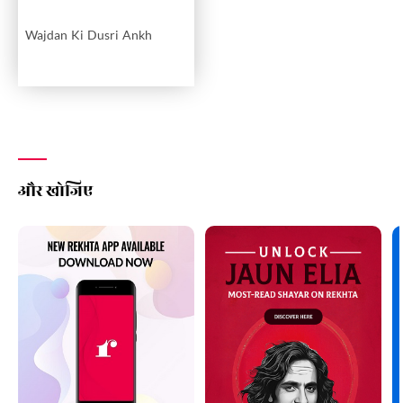
Wajdan Ki Dusri Ankh
और खोजिए