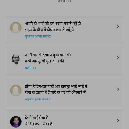
हमारी पसंद
अपने ही भाई को हम-साया बनाते क्यूँ हो
सहन के बीच में दीवार लगाते क्यूँ हो
मुश्ताक़ आज़र फ़रीदी
न जी भर के देखा न कुछ बात की
बड़ी आरज़ू थी मुलाक़ात की
बशीर बद्र
होता है दिन-रात यहाँ अब झगड़ा भाई भाई में
रोज़ ही उठती हैं दीवारें हर घर की अँगनाई में
अहसन इमाम अहसन
देखो भाई ऐसा है
ये दिल दर्पन जैसा है