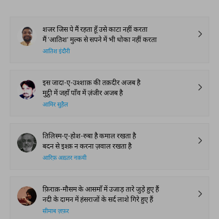
शजर जिस पे मैं रहता हूँ उसे काटा नहीं करता
मैं 'आतिश' मुल्क से सपने में भी धोका नहीं करता
आतिश इंदौरी
इस जादा-ए-उश्शाक़ की तक़दीर अजब है
मुट्ठी में जहाँ पाँव में ज़ंजीर अजब है
आमिर सुहैल
तिलिस्म-ए-होश-रुबा है कमाल रखता है
बदन से इश्क़ न करना ज़वाल रखता है
आरिफ़ अख़्तर नक़वी
फ़िराक़-मौसम के आसमाँ में उजाड़ तारे जुड़े हुए हैं
नदी के दामन में हंसराजों के सर्द लाशे गिरे हुए हैं
सीमाब ज़फ़र