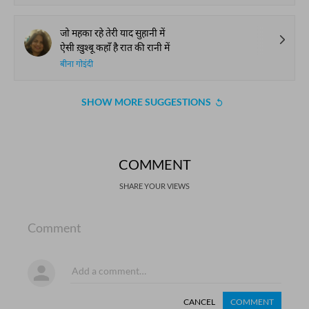
जो महका रहे तेरी याद सुहानी में
ऐसी ख़ुश्बू कहाँ है रात की रानी में
बीना गोइंदी
SHOW MORE SUGGESTIONS
COMMENT
SHARE YOUR VIEWS
Comment
CANCEL
COMMENT