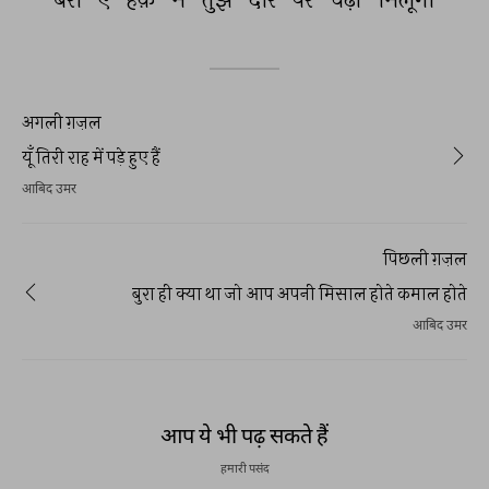
अगली ग़ज़ल
यूँ तिरी राह में पड़े हुए हैं
आबिद उमर
पिछली ग़ज़ल
बुरा ही क्या था जो आप अपनी मिसाल होते कमाल होते
आबिद उमर
आप ये भी पढ़ सकते हैं
हमारी पसंद