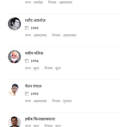
जन्म :
अमरोहा
निवास :
अहमदाबाद
रशीद अफ़रोज़
1945
जन्म :
अहमदाबाद
निवास :
अहमदाबाद
वसीम मलिक
1956
जन्म :
सूरत
निवास :
सूरत
चेतन पंचाल
1992
जन्म :
अहमदाबाद
निवास :
गुजरात
हबीब किनख्वाबवाला
जन्म :
सूरत
निवास :
सूरत