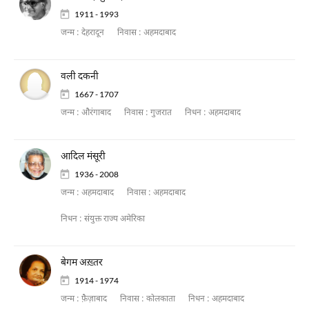
1911 - 1993
जन्म :
देहरादून
निवास :
अहमदाबाद
वली दकनी
1667 - 1707
जन्म :
औरंगाबाद
निवास :
गुजरात
निधन :
अहमदाबाद
आदिल मंसूरी
1936 - 2008
जन्म :
अहमदाबाद
निवास :
अहमदाबाद
निधन :
संयुक्त राज्य अमेरिका
बेगम अख़्तर
1914 - 1974
जन्म :
फ़ैज़ाबाद
निवास :
कोलकाता
निधन :
अहमदाबाद