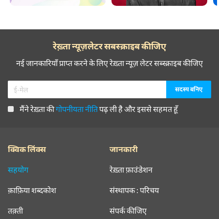
रेख़्ता न्यूज़लेटर सबस्क्राइब कीजिए
नई जानकारियाँ प्राप्त करने के लिए रेख़्ता न्यूज़ लेटर सब्स्क्राइब कीजिए
मैंने रेख़्ता की
गोपनीयता नीति
पढ़ ली है और इससे सहमत हूँ
क्विक लिंक्स
जानकारी
सहयोग
रेख़्ता फ़ाउंडेशन
क़ाफ़िया शब्दकोश
संस्थापक : परिचय
तक़्ती
संपर्क कीजिए