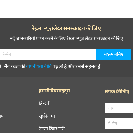
रेख़्ता न्यूज़लेटर सबस्क्राइब कीजिए
नई जानकारियाँ प्राप्त करने के लिए रेख़्ता न्यूज़ लेटर सब्स्क्राइब कीजिए
मैंने रेख़्ता की
गोपनीयता नीति
पढ़ ली है और इससे सहमत हूँ
हमारी वेबसाइट्स
संपर्क कीजिए
हिन्दवी
चय
सूफ़ीनामा
रेख़्ता डिक्शनरी