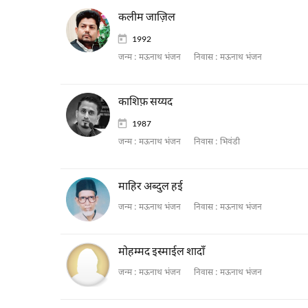
कलीम जाज़िल
1992
जन्म :
मऊनाथ भंजन
निवास :
मऊनाथ भंजन
काशिफ़ सय्यद
1987
जन्म :
मऊनाथ भंजन
निवास :
भिवंडी
माहिर अब्दुल हई
जन्म :
मऊनाथ भंजन
निवास :
मऊनाथ भंजन
मोहम्मद इस्माईल शादाँ
जन्म :
मऊनाथ भंजन
निवास :
मऊनाथ भंजन