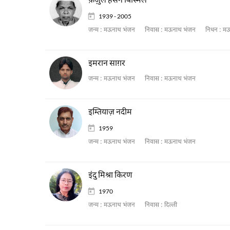
1939 - 2005
जन्म :
मऊनाथ भंजन
निवास :
मऊनाथ भंजन
निधन :
मऊ
इमरान साग़र
जन्म :
मऊनाथ भंजन
निवास :
मऊनाथ भंजन
इम्तियाज़ नदीम
1959
जन्म :
मऊनाथ भंजन
निवास :
मऊनाथ भंजन
इंदु मिश्रा किरण
1970
जन्म :
मऊनाथ भंजन
निवास :
दिल्ली