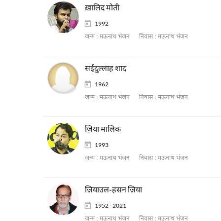
ख़ालिद मोती
1992
जन्म :
मऊनाथ भंजन
निवास :
मऊनाथ भंजन
सईदुल्लाह शाद
1962
जन्म :
मऊनाथ भंजन
निवास :
मऊनाथ भंजन
ज़िया मालिक
1993
जन्म :
मऊनाथ भंजन
निवास :
मऊनाथ भंजन
ज़ियाउल-हसन ज़िया
1952 - 2021
जन्म :
मऊनाथ भंजन
निवास :
मऊनाथ भंजन