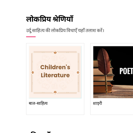
लोकप्रिय श्रेणियाँ
उर्दू साहित्य की लोकप्रिय विधाएँ यहाँ तलाश करें।
बाल-साहित्य
शाइरी