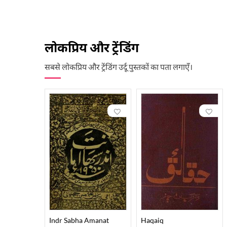
लोकप्रिय और ट्रेंडिंग
सबसे लोकप्रिय और ट्रेंडिंग उर्दू पुस्तकों का पता लगाएँ।
Indr Sabha Amanat
Haqaiq