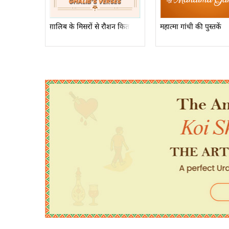
ग़ालिब के मिसरों से रौशन किताबें
महात्मा गांधी की पुस्तकें