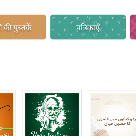
 की पुस्तकें
पत्रिकाएँ