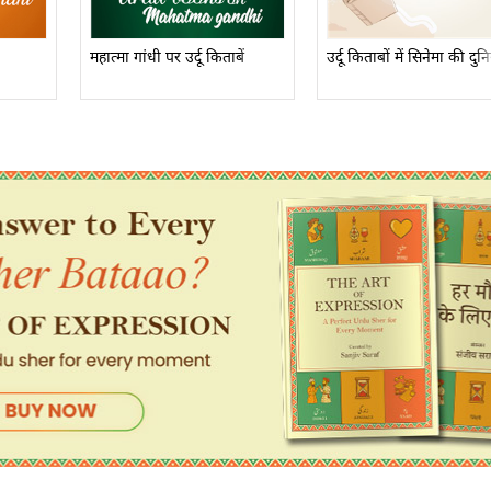
महात्मा गांधी पर उर्दू किताबें
उर्दू किताबों में सिनेमा की दुन