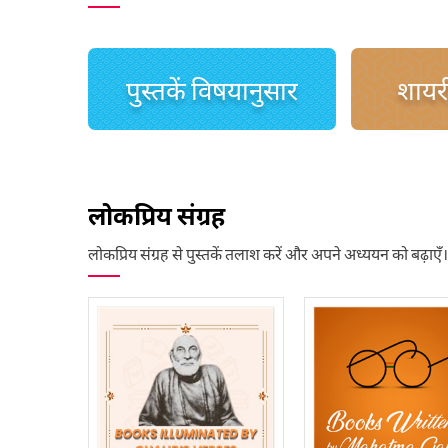
पुस्तकें विषयानुसार
शायरी
लोकप्रिय संग्रह
लोकप्रिय संग्रह से पुस्तकें तलाश करें और अपने अध्ययन को बढ़ाएँ।