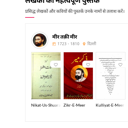
प्रसिद्ध लेखकों और कवियों की पुस्तकें उनके नामों से तलाश करें।
मीर तक़ी मीर
1723 - 1810
दिल्ली
Nikat-Us-Shuara
Zikr-E-Meer
Kulliyat-E-Meer T