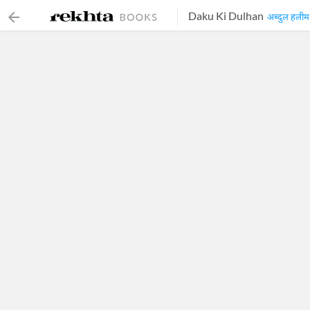
Daku Ki Dulhan
अब्दुल हलीम