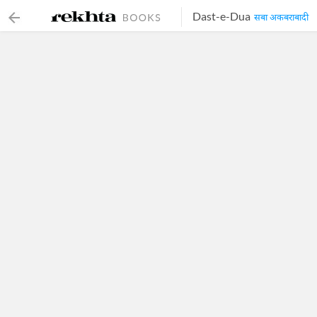
Dast-e-Dua
सबा अकबराबादी