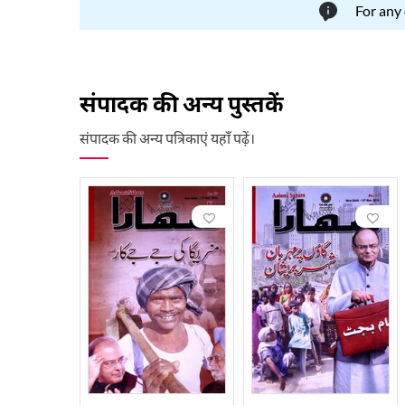
For any
संपादक की अन्य पुस्तकें
संपादक की अन्य पत्रिकाएं यहाँ पढ़ें।