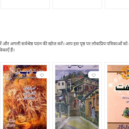
ें और अगली सर्वश्रेष्ठ पठन की खोज करें। आप इस पृष्ठ पर लोकप्रिय पत्रिकाओं को ऑनलाइ
रिकाएँ हैं।