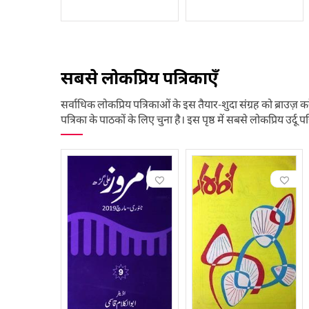
सबसे लोकप्रिय पत्रिकाएँ
सर्वाधिक लोकप्रिय पत्रिकाओं के इस तैयार-शुदा संग्रह को ब्राउज़ कर
पत्रिका के पाठकों के लिए चुना है। इस पृष्ठ में सबसे लोकप्रिय उर्दू पत्