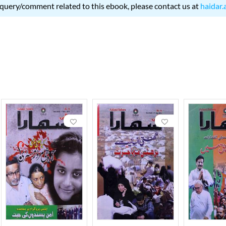
 query/comment related to this ebook, please contact us at
haidar.