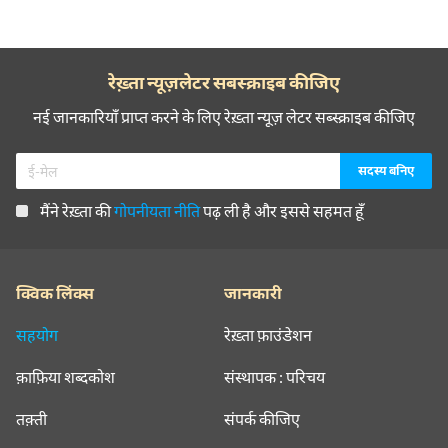
रेख़्ता न्यूज़लेटर सबस्क्राइब कीजिए
नई जानकारियाँ प्राप्त करने के लिए रेख़्ता न्यूज़ लेटर सब्स्क्राइब कीजिए
मैंने रेख़्ता की
गोपनीयता नीति
पढ़ ली है और इससे सहमत हूँ
क्विक लिंक्स
जानकारी
सहयोग
रेख़्ता फ़ाउंडेशन
क़ाफ़िया शब्दकोश
संस्थापक : परिचय
तक़्ती
संपर्क कीजिए