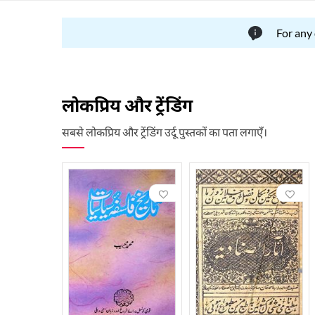
For any
लोकप्रिय और ट्रेंडिंग
सबसे लोकप्रिय और ट्रेंडिंग उर्दू पुस्तकों का पता लगाएँ।