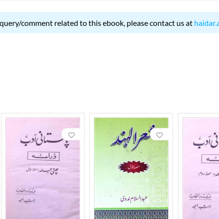
 query/comment related to this ebook, please contact us at
haidar.