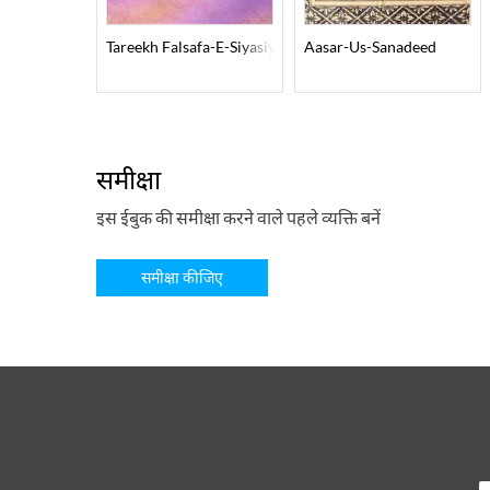
Tareekh Falsafa-E-Siyasiyat
Aasar-Us-Sanadeed
समीक्षा
इस ईबुक की समीक्षा करने वाले पहले व्यक्ति बनें
समीक्षा कीजिए