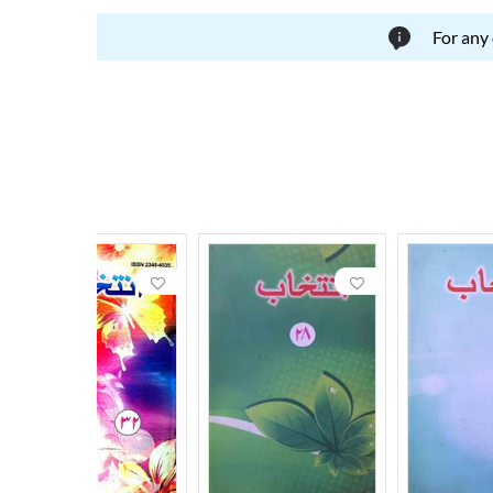
For any