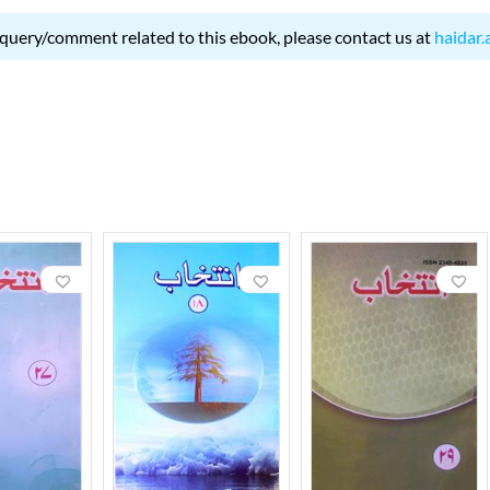
 query/comment related to this ebook, please contact us at
haidar.