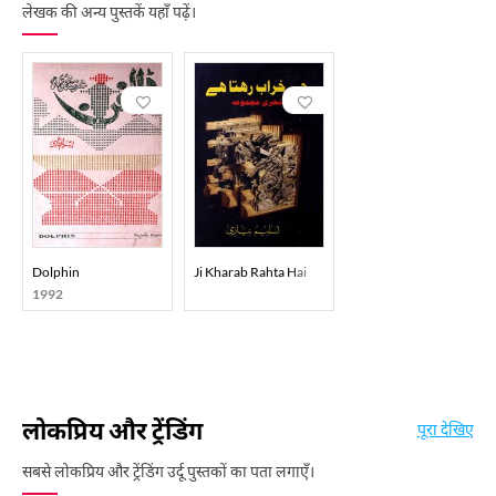
लेखक की अन्य पुस्तकें यहाँ पढ़ें।
Dolphin
Ji Kharab Rahta Hai
1992
लोकप्रिय और ट्रेंडिंग
पूरा देखिए
सबसे लोकप्रिय और ट्रेंडिंग उर्दू पुस्तकों का पता लगाएँ।