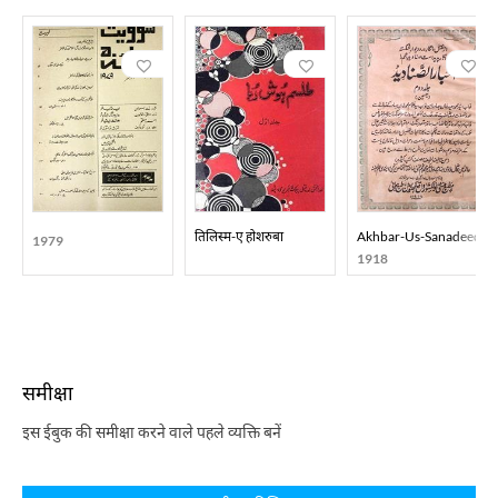
तिलिस्म-ए होशरुबा
Akhbar-Us-Sanadeed
1979
1918
समीक्षा
इस ईबुक की समीक्षा करने वाले पहले व्यक्ति बनें