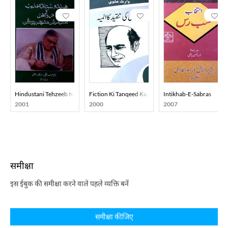
Hindustani Tehzeeb Ka Mard-E-Aahan Doctor Murli Manohar Joshi
Fiction Ki Tanqeed Ka Almiya
Intikhab-E-Sabras
2001
2000
2007
समीक्षा
इस ईबुक की समीक्षा करने वाले पहले व्यक्ति बनें
समीक्षा कीजिए