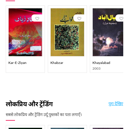
Kar-E-Ziyan
Khabzar
Khayalabad
2003
लोकप्रिय और ट्रेंडिंग
पूरा देखिए
सबसे लोकप्रिय और ट्रेंडिंग उर्दू पुस्तकों का पता लगाएँ।