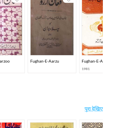
arzoo
Fughan-E-Aarzu
Fughan-E-Arzu
1981
पूरा देखिए