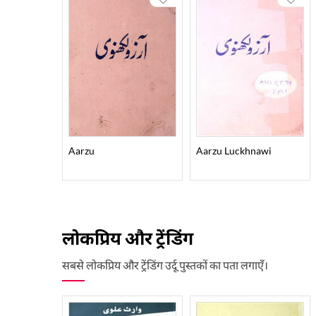
Aarzu
Aarzu Luckhnawi
लोकप्रिय और ट्रेंडिंग
सबसे लोकप्रिय और ट्रेंडिंग उर्दू पुस्तकों का पता लगाएँ।