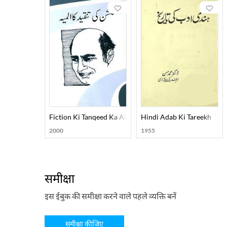
Fiction Ki Tanqeed Ka Almiya
Hindi Adab Ki Tareekh
2000
1955
समीक्षा
इस ईबुक की समीक्षा करने वाले पहले व्यक्ति बनें
समीक्षा कीजिए