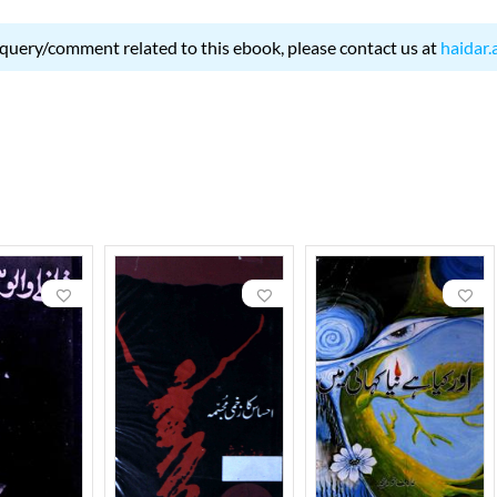
 query/comment related to this ebook, please contact us at
haidar.