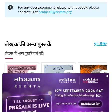
For any query/comment related to this ebook, please
contact us at
haidar.ali@rekhta.org
लेखक की अन्य पुस्तकें
पूरा देखिए
लेखक की अन्य पुस्तकें यहाँ पढ़ें।