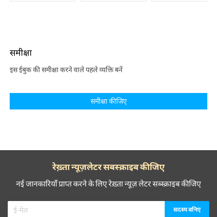
समीक्षा
इस ईबुक की समीक्षा करने वाले पहले व्यक्ति बनें
समीक्षा कीजिए
रेख़्ता न्यूज़लेटर सबस्क्राइब कीजिए
नई जानकारियाँ प्राप्त करने के लिए रेख़्ता न्यूज़ लेटर सब्स्क्राइब कीजिए