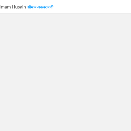
 Imam Husain
सीमाब अकबराबादी