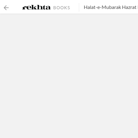
Halat-e-Mubarak Hazrat