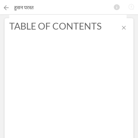
हुसन परस्त
TABLE OF CONTENTS
×
Search this ebook