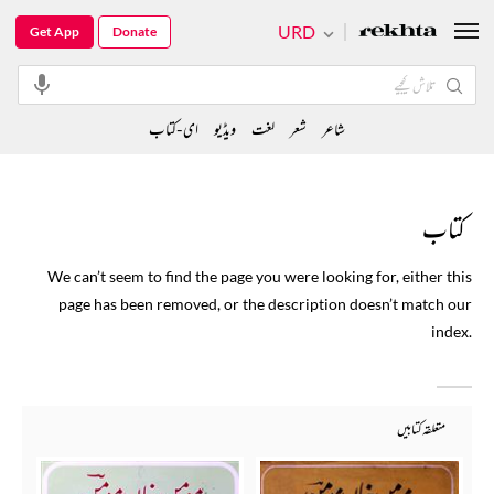
URD
Get App
Donate
شاعر
شعر
لغت
ویڈیو
ای-کتاب
کتاب
We can’t seem to find the page you were looking for, either this
page has been removed, or the description doesn’t match our
index.
متعلقہ کتابیں