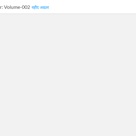
r
: Volume-002
वहीद अख़्तर