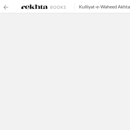
Kulliyat-e-Waheed Akhta