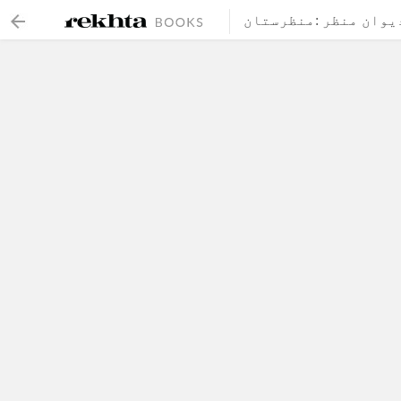
 دیوان منظر
منظرستان