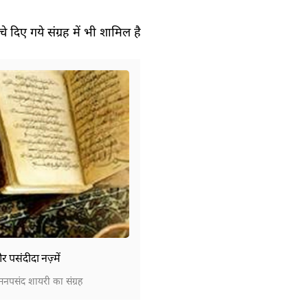
े दिए गये संग्रह में भी शामिल है
पसंदीदा नज़्में
पसंद शायरी का संग्रह