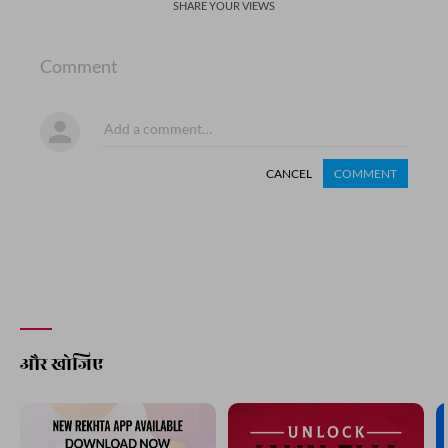
SHARE YOUR VIEWS
Comment
CANCEL
COMMENT
और खोजिए