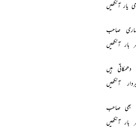
ی 
یار 
آنکھیں 
ہاری 
صاحب 
 
بار 
آنکھیں 
دھمکاتی 
ہیں 
ردار 
آنکھیں 
بھی 
صاحب 
 
بار 
آنکھیں 