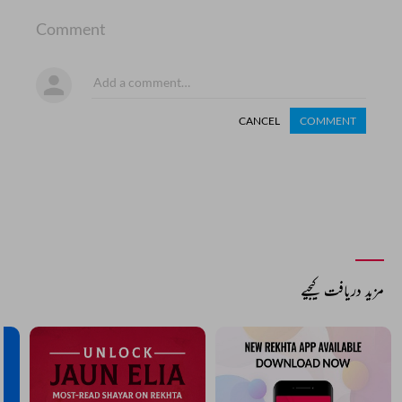
Comment
CANCEL
COMMENT
مزید دریافت کیجیے