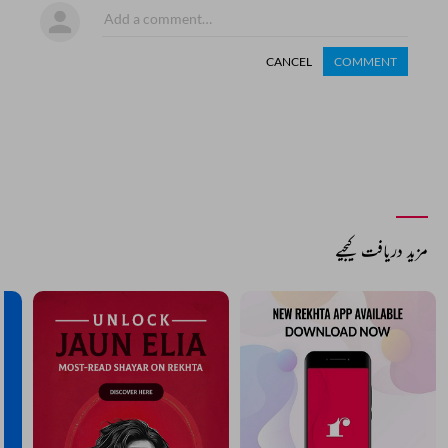
CANCEL
COMMENT
مزید دریافت کیجیے