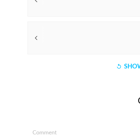
SHOW
Comment