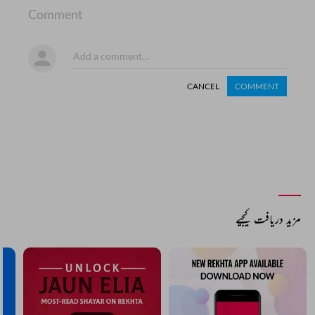
Comment
CANCEL
COMMENT
مزید دریافت کیجیے