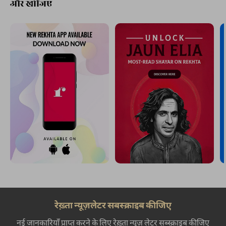
और खोजिए
रेख़्ता न्यूज़लेटर सबस्क्राइब कीजिए
नई जानकारियाँ प्राप्त करने के लिए रेख़्ता न्यूज़ लेटर सब्स्क्राइब कीजिए