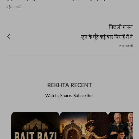
नईम नजमी
पिछली ग़ज़ल
ख़ून के घूँट कई बार पिए हैं मैं ने
नईम नजमी
REKHTA RECENT
Watch. Share. Subscribe.