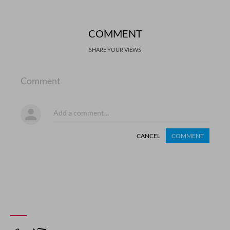
COMMENT
SHARE YOUR VIEWS
Comment
CANCEL
COMMENT