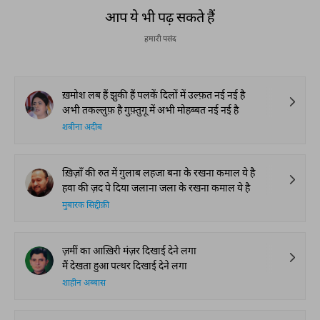
आप ये भी पढ़ सकते हैं
हमारी पसंद
ख़मोश लब हैं झुकी हैं पलकें दिलों में उल्फ़त नई नई है
अभी तकल्लुफ़ है गुफ़्तुगू में अभी मोहब्बत नई नई है
शबीना अदीब
ख़िज़ाँ की रुत में गुलाब लहजा बना के रखना कमाल ये है
हवा की ज़द पे दिया जलाना जला के रखना कमाल ये है
मुबारक सिद्दीक़ी
ज़मीं का आख़िरी मंज़र दिखाई देने लगा
मैं देखता हुआ पत्थर दिखाई देने लगा
शाहीन अब्बास