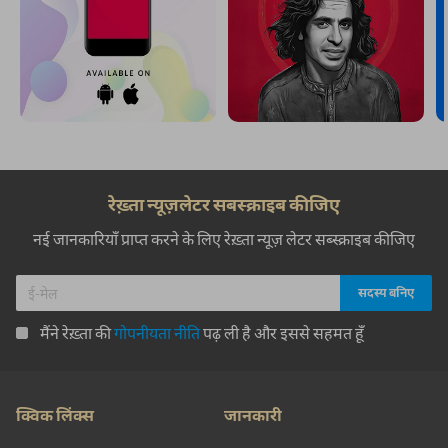
रेख़्ता न्यूज़लेटर सबस्क्राइब कीजिए
नई जानकारियाँ प्राप्त करने के लिए रेख़्ता न्यूज़ लेटर सब्स्क्राइब कीजिए
मैंने रेख़्ता की
गोपनीयता नीति
पढ़ ली है और इससे सहमत हूँ
क्विक लिंक्स
जानकारी