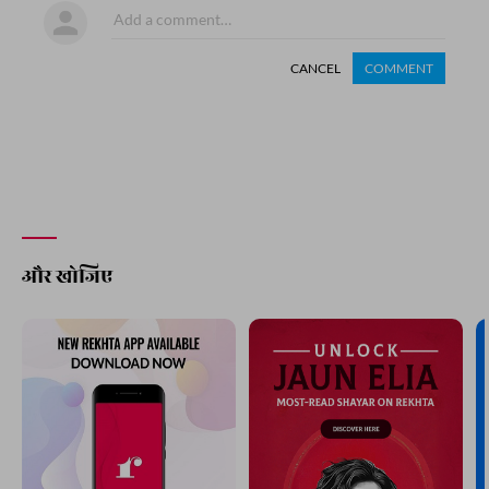
CANCEL
COMMENT
और खोजिए