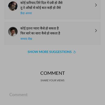
कोई फ़रियाद तिरे दिल में दबी हो जैसे
तू ने आँखों से कोई बात कही हो जैसे
फ़ैज़ अनवर
कोई इतना प्यारा कैसे हो सकता है
फिर सारे का सारा कैसे हो सकता है
जव्वाद शैख़
SHOW MORE SUGGESTIONS
COMMENT
SHARE YOUR VIEWS
Comment