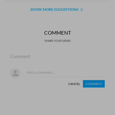
SHOW MORE SUGGESTIONS
COMMENT
SHARE YOUR VIEWS
Comment
CANCEL
COMMENT