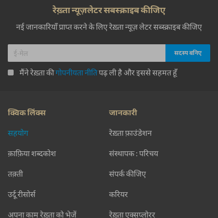
रेख़्ता न्यूज़लेटर सबस्क्राइब कीजिए
नई जानकारियाँ प्राप्त करने के लिए रेख़्ता न्यूज़ लेटर सब्स्क्राइब कीजिए
मैंने रेख़्ता की
गोपनीयता नीति
पढ़ ली है और इससे सहमत हूँ
क्विक लिंक्स
जानकारी
सहयोग
रेख़्ता फ़ाउंडेशन
क़ाफ़िया शब्दकोश
संस्थापक : परिचय
तक़्ती
संपर्क कीजिए
उर्दू रीसोर्स
करियर
अपना काम रेख़्ता को भेजें
रेख़्ता एक्सप्लोरर