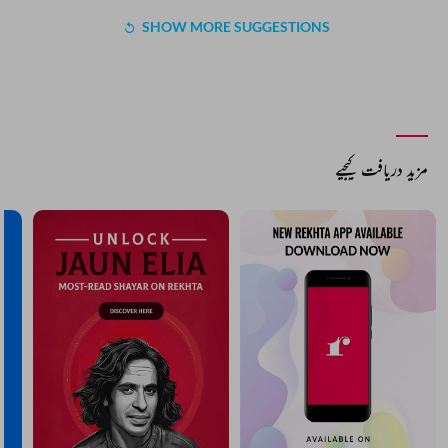
SHOW MORE SUGGESTIONS
COMMENT
SHARE YOUR VIEWS
Comment
CANCEL
COMMENT