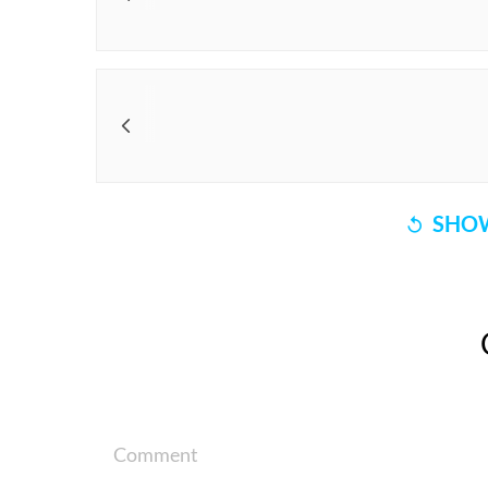
SHOW
Comment