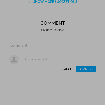
SHOW MORE SUGGESTIONS
COMMENT
SHARE YOUR VIEWS
Comment
CANCEL
COMMENT