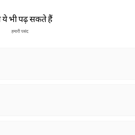
ये भी पढ़ सकते हैं
हमारी पसंद