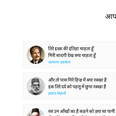
आप 
तिरे इश्क़ की इंतिहा चाहता हूँ
मिरी सादगी देख क्या चाहता हूँ
अल्लामा इक़बाल
और तो पास मिरे हिज्र में क्या रक्खा है
इक तिरे दर्द को पहलू में छुपा रक्खा है
हसरत मोहानी
रस उन आँखों का है कहने को ज़रा सा पानी