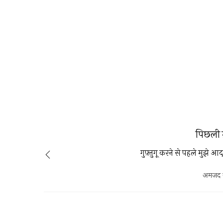
पिछली 
गुफ़्तुगू करने से पहले मुझे आ
अमजद 