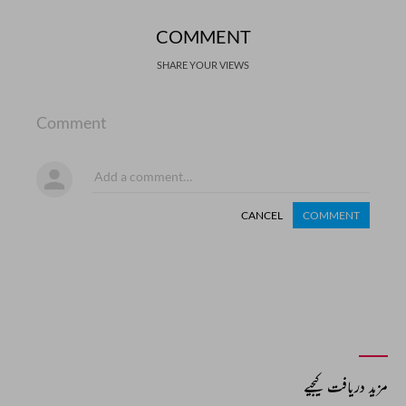
COMMENT
SHARE YOUR VIEWS
Comment
CANCEL
COMMENT
مزید دریافت کیجیے