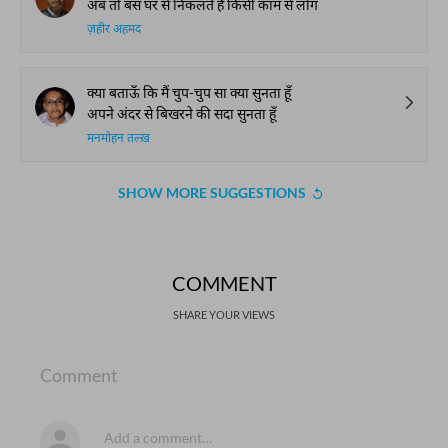
अब तो बस घर से निकलते हैं किसी काम से लोग
ज़हीर अहमद
क्या बताऊँ कि मैं चुप-चुप सा क्या सुनता हूँ
अपने अंदर से बिखरने की सदा सुनता हूँ
मनमोहन तल्ख़
SHOW MORE SUGGESTIONS
COMMENT
SHARE YOUR VIEWS
Comment