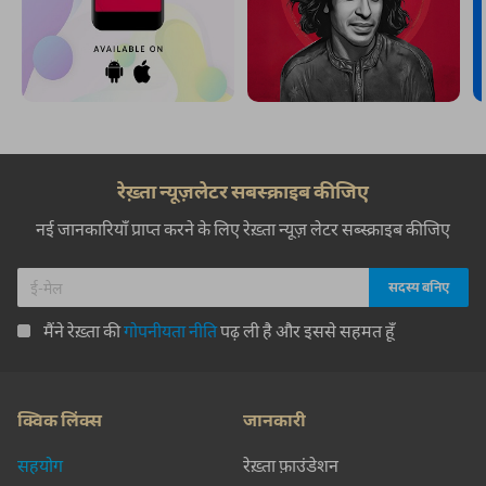
रेख़्ता न्यूज़लेटर सबस्क्राइब कीजिए
नई जानकारियाँ प्राप्त करने के लिए रेख़्ता न्यूज़ लेटर सब्स्क्राइब कीजिए
मैंने रेख़्ता की
गोपनीयता नीति
पढ़ ली है और इससे सहमत हूँ
क्विक लिंक्स
जानकारी
सहयोग
रेख़्ता फ़ाउंडेशन