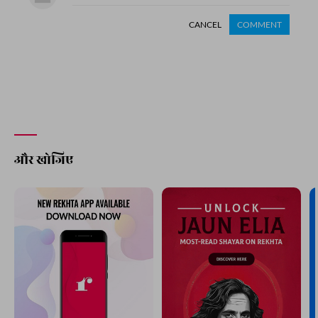
CANCEL
COMMENT
और खोजिए