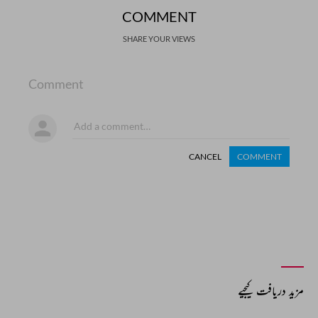
COMMENT
SHARE YOUR VIEWS
Comment
CANCEL
COMMENT
مزید دریافت کیجیے